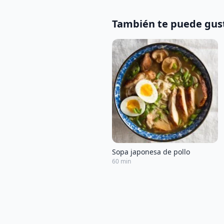
También te puede gus
Sopa japonesa de pollo
60 min