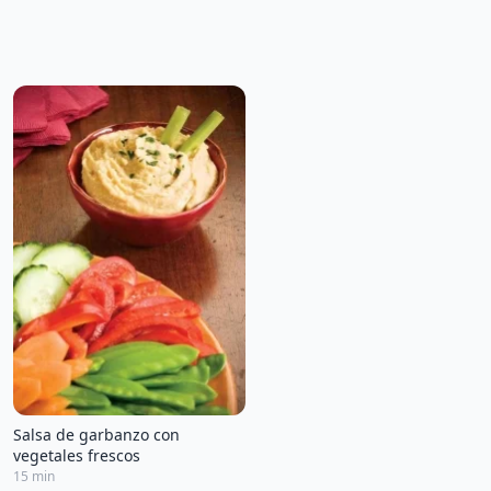
Salsa de garbanzo con
vegetales frescos
15 min