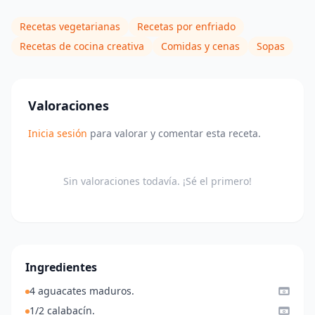
Recetas vegetarianas
Recetas por enfriado
Recetas de cocina creativa
Comidas y cenas
Sopas
Valoraciones
Inicia sesión
para valorar y comentar esta receta.
Sin valoraciones todavía. ¡Sé el primero!
Ingredientes
4 aguacates maduros.
1/2 calabacín.