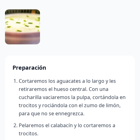
Preparación
Cortaremos los aguacates a lo largo y les
retiraremo
s el hueso central. Con una
cucharilla vaciaremos la pulpa, cortándola en
trocitos y rociándola con el zumo de limón,
para que no se ennegrezca.
Pelaremos el calabacín y lo cortaremos a
trocitos.