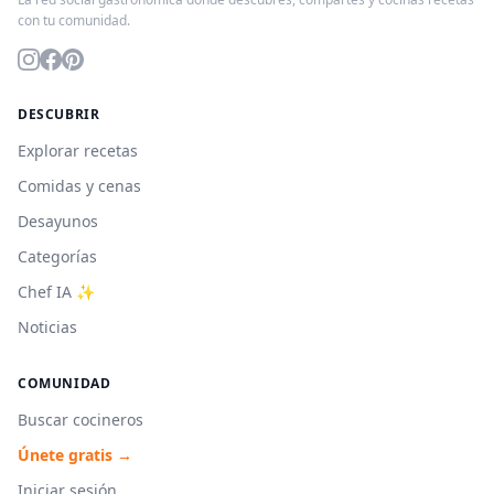
con tu comunidad.
DESCUBRIR
Explorar recetas
Comidas y cenas
Desayunos
Categorías
Chef IA ✨
Noticias
COMUNIDAD
Buscar cocineros
Únete gratis →
Iniciar sesión