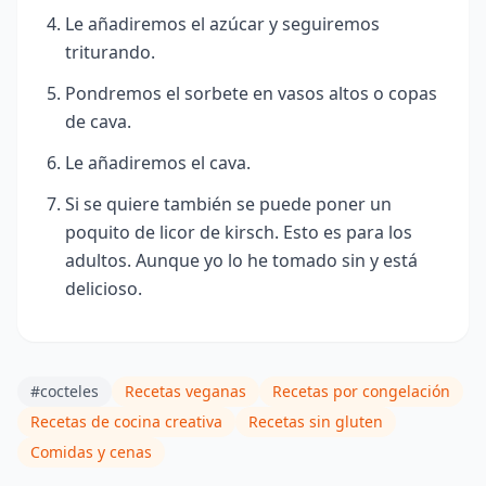
Le añadiremos el azúcar y seguiremos
triturando.
Pondremos el sorbete en vasos altos o copas
de cava.
Le añadiremos el cava.
Si se quiere también se puede poner un
poquito de licor de kirsch. Esto es para los
adultos. Aunque yo lo he tomado sin y está
delicioso.
#cocteles
Recetas veganas
Recetas por congelación
Recetas de cocina creativa
Recetas sin gluten
Comidas y cenas