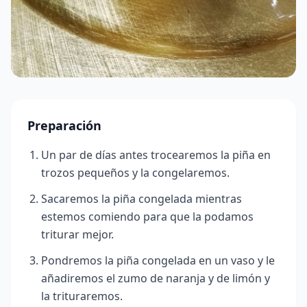
Preparación
Un par de días antes trocearemos la piña
en
trozos pequeños y la congelaremos.
Sacaremos la piña congelada mientras
estemos comiendo para que la podamos
triturar mejor.
Pondremos la piña congelada en un vaso y le
añadiremos el zumo de naranja y de limón y
la trituraremos.