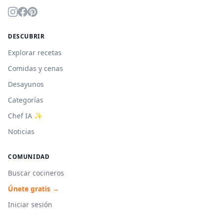
DESCUBRIR
Explorar recetas
Comidas y cenas
Desayunos
Categorías
Chef IA ✨
Noticias
COMUNIDAD
Buscar cocineros
Únete gratis →
Iniciar sesión