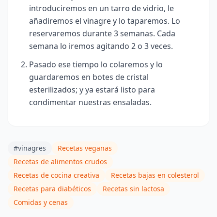
introduciremos en un tarro de vidrio, le
añadiremos el vinagre y lo taparemos. Lo
reservaremos durante 3 semanas. Cada
semana lo iremos agitando 2 o 3 veces.
Pasado ese tiempo lo colaremos y lo
guardaremos en botes de cristal
esterilizados; y ya estará listo para
condimentar nuestras ensaladas.
#vinagres
Recetas veganas
Recetas de alimentos crudos
Recetas de cocina creativa
Recetas bajas en colesterol
Recetas para diabéticos
Recetas sin lactosa
Comidas y cenas