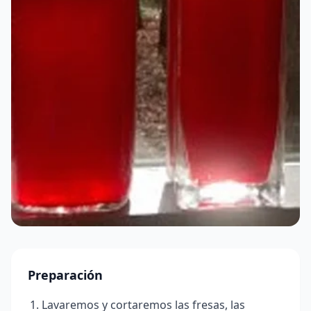
Preparación
Lavaremos y cortaremos las fresas, las