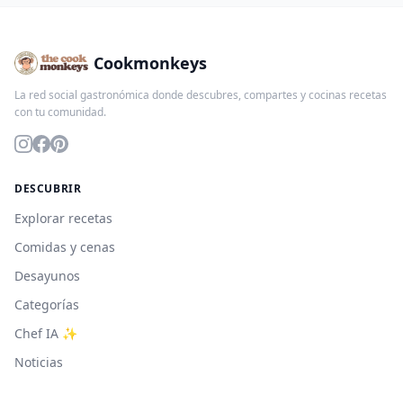
Cookmonkeys
La red social gastronómica donde descubres, compartes y cocinas recetas
con tu comunidad.
DESCUBRIR
Explorar recetas
Comidas y cenas
Desayunos
Categorías
Chef IA ✨
Noticias