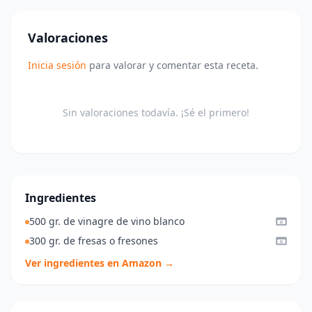
Valoraciones
Inicia sesión
para valorar y comentar esta receta.
Sin valoraciones todavía. ¡Sé el primero!
Ingredientes
500 gr. de vinagre de vino blanco
300 gr. de fresas o fresones
Ver ingredientes en Amazon →