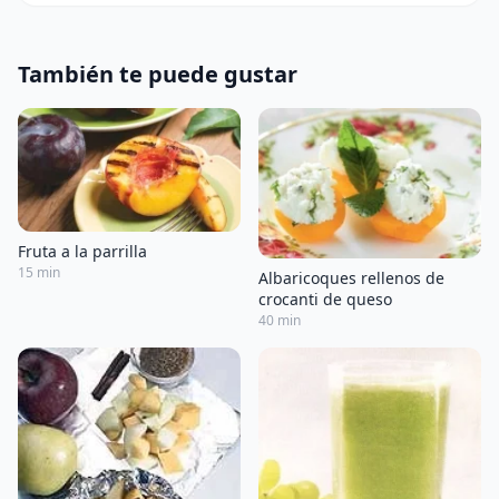
También te puede gustar
Fruta a la parrilla
15 min
Albaricoques rellenos de
crocanti de queso
40 min