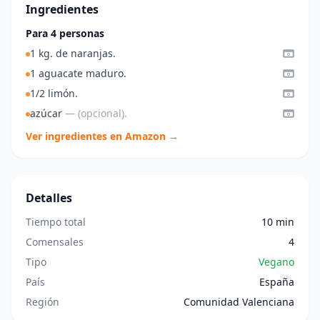
Ingredientes
Para 4 personas
1 kg. de naranjas.
1 aguacate maduro.
1/2 limón.
azúcar
— (opcional).
Ver ingredientes en Amazon →
Detalles
Tiempo total
10 min
Comensales
4
Tipo
Vegano
País
España
Región
Comunidad Valenciana