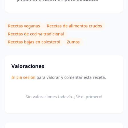
Recetas veganas
Recetas de alimentos crudos
Recetas de cocina tradicional
Recetas bajas en colesterol
Zumos
Valoraciones
Inicia sesión
para valorar y comentar esta receta.
Sin valoraciones todavía. ¡Sé el primero!