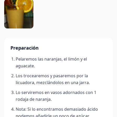
Preparación
Pelaremos las naranjas, el limón y el
aguacate.
Los trocearemos y pasaremos por la
licuadora, mezclándolos en una jarra.
Lo serviremos en vasos adornados con 1
rodaja de naranja.
Nota: Si lo encontramos demasiado ácido
podemos añadirle un poco de azúcar.