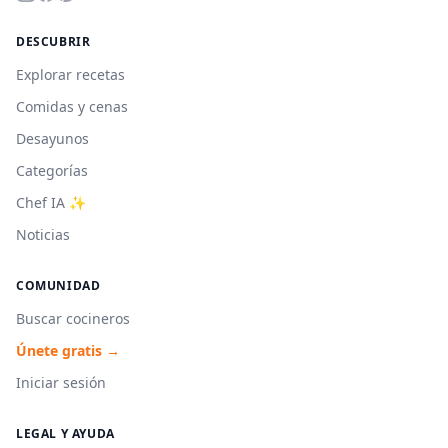
DESCUBRIR
Explorar recetas
Comidas y cenas
Desayunos
Categorías
Chef IA ✨
Noticias
COMUNIDAD
Buscar cocineros
Únete gratis →
Iniciar sesión
LEGAL Y AYUDA