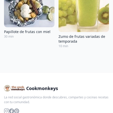
Papillote de frutas con miel
Zumo de frutas variadas de
30 min
temporada
10 min
Cookmonkeys
La red social gastronómica donde descubres, compartes y cocinas recetas
con tu comunidad.