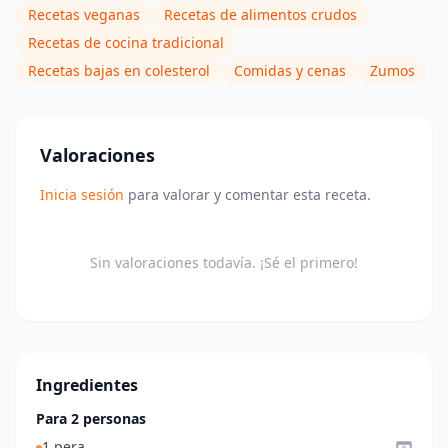
Recetas veganas
Recetas de alimentos crudos
Recetas de cocina tradicional
Recetas bajas en colesterol
Comidas y cenas
Zumos
Valoraciones
Inicia sesión
para valorar y comentar esta receta.
Sin valoraciones todavía. ¡Sé el primero!
Ingredientes
Para 2 personas
1 pera.