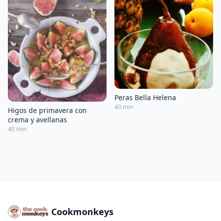
Peras Bella Helena
40 min
Higos de primavera con
crema y avellanas
40 min
Cookmonkeys