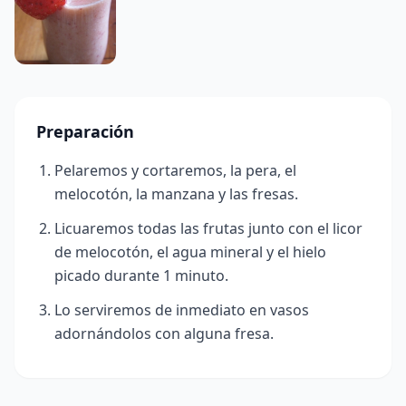
Preparación
Pelaremos y cortaremos, la pera, el
melocotón, la manzana y las fresas.
Licuaremos todas las frutas junto con el licor
de melocotón, el agua mineral y el hielo
picado durante 1 minuto.
Lo serviremos de inmediato en vasos
adornándolos con alguna fresa.