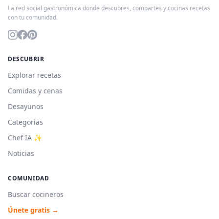
La red social gastronómica donde descubres, compartes y cocinas recetas
con tu comunidad.
DESCUBRIR
Explorar recetas
Comidas y cenas
Desayunos
Categorías
Chef IA ✨
Noticias
COMUNIDAD
Buscar cocineros
Únete gratis →