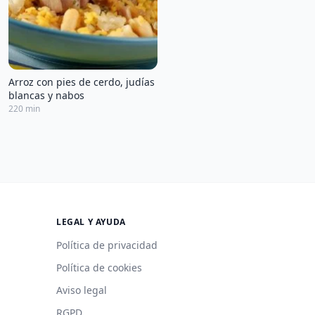
Arroz con pies de cerdo, judías
blancas y nabos
220 min
LEGAL Y AYUDA
Política de privacidad
Política de cookies
Aviso legal
RGPD