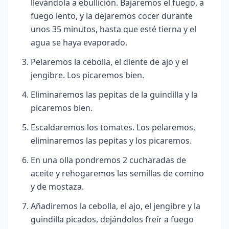
llevándola a ebullición. Bajaremos el fuego, a
fuego lento, y la dejaremos cocer durante
unos 35 minutos, hasta que esté tierna y el
agua se haya evaporado.
Pelaremos la cebolla, el diente de ajo y el
jengibre. Los picaremos bien.
Eliminaremos las pepitas de la guindilla y la
picaremos bien.
Escaldaremos los tomates. Los pelaremos,
eliminaremos las pepitas y los picaremos.
En una olla pondremos 2 cucharadas de
aceite y rehogaremos las semillas de comino
y de mostaza.
Añadiremos la cebolla, el ajo, el jengibre y la
guindilla picados, dejándolos freír a fuego