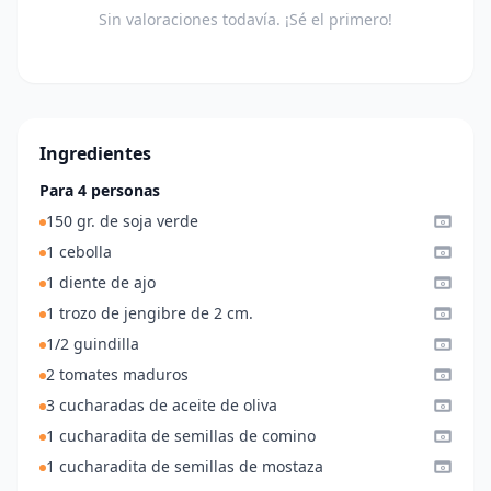
Sin valoraciones todavía. ¡Sé el primero!
Ingredientes
Para 4 personas
150 gr. de soja verde
1 cebolla
1 diente de ajo
1 trozo de jengibre de 2 cm.
1/2 guindilla
2 tomates maduros
3 cucharadas de aceite de oliva
1 cucharadita de semillas de comino
1 cucharadita de semillas de mostaza