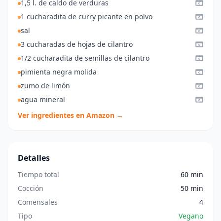
1,5 l. de caldo de verduras
1 cucharadita de curry picante en polvo
sal
3 cucharadas de hojas de cilantro
1/2 cucharadita de semillas de cilantro
pimienta negra molida
zumo de limón
agua mineral
Ver ingredientes en Amazon →
Detalles
Tiempo total
60 min
Cocción
50 min
Comensales
4
Tipo
Vegano