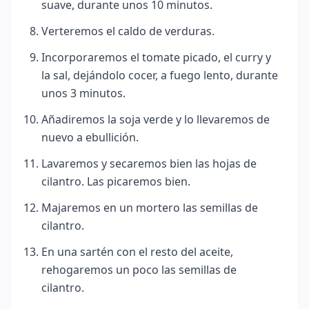
suave, durante unos 10 minutos.
Verteremos el caldo de verduras.
Incorporaremos el tomate picado, el curry y
la sal, dejándolo cocer, a fuego lento, durante
unos 3 minutos.
Añadiremos la soja verde y lo llevaremos de
nuevo a ebullición.
Lavaremos y secaremos bien las hojas de
cilantro. Las picaremos bien.
Majaremos en un mortero las semillas de
cilantro.
En una sartén con el resto del aceite,
rehogaremos un poco las semillas de
cilantro.