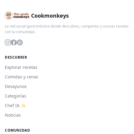
Cookmonkeys
La red social gastronómica donde descubres, compartes y cocinas recetas
con tu comunidad.
DESCUBRIR
Explorar recetas
Comidas y cenas
Desayunos
Categorías
Chef IA ✨
Noticias
COMUNIDAD