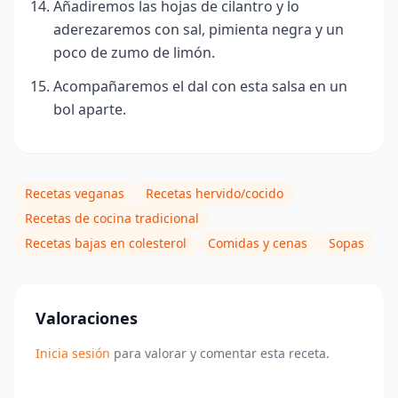
Añadiremos las hojas de cilantro y lo
aderezaremos con sal, pimienta negra y un
poco de zumo de limón.
Acompañaremos el dal con esta salsa en un
bol aparte.
Recetas veganas
Recetas hervido/cocido
Recetas de cocina tradicional
Recetas bajas en colesterol
Comidas y cenas
Sopas
Valoraciones
Inicia sesión
para valorar y comentar esta receta.