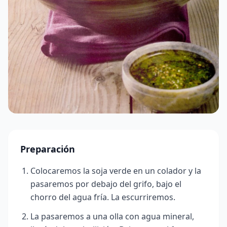
Preparación
Colocaremos la soja verde en un colador y la
pasaremos por debajo del grifo, bajo el
chorro del agua fría. La escurriremos.
La pasaremos a una olla con agua mineral,