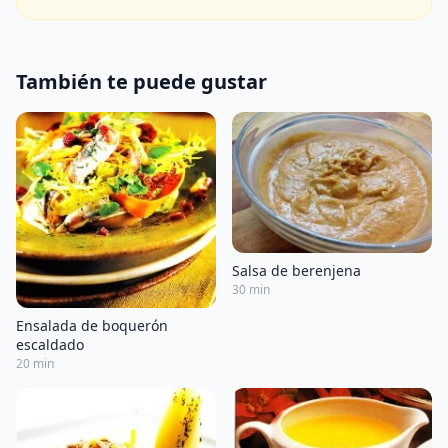
También te puede gustar
Salsa de berenjena
30 min
Ensalada de boquerón
escaldado
20 min