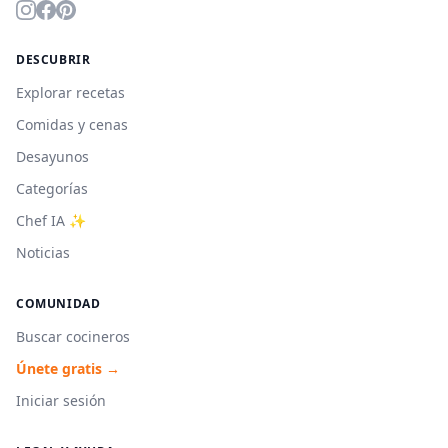
DESCUBRIR
Explorar recetas
Comidas y cenas
Desayunos
Categorías
Chef IA ✨
Noticias
COMUNIDAD
Buscar cocineros
Únete gratis →
Iniciar sesión