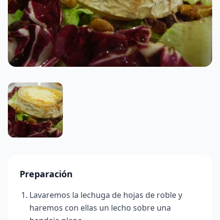
Preparación
Lavaremos la lechuga de hojas de roble y
haremos con ellas un lecho sobre una