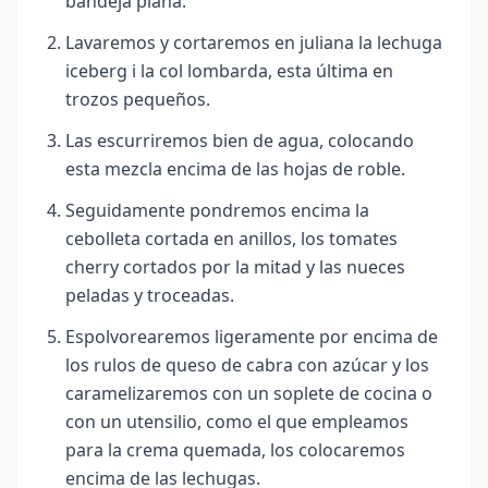
bandeja plana.
Lavaremos y cortaremos en juliana la lechuga
iceberg i la col lombarda, esta última en
trozos pequeños.
Las escurriremos bien de agua, colocando
esta mezcla encima de las hojas de roble.
Seguidamente pondremos encima la
cebolleta cortada en anillos, los tomates
cherry cortados por la mitad y las nueces
peladas y troceadas.
Espolvorearemos ligeramente por encima de
los rulos de queso de cabra con azúcar y los
caramelizaremos con un soplete de cocina o
con un utensilio, como el que empleamos
para la crema quemada, los colocaremos
encima de las lechugas.