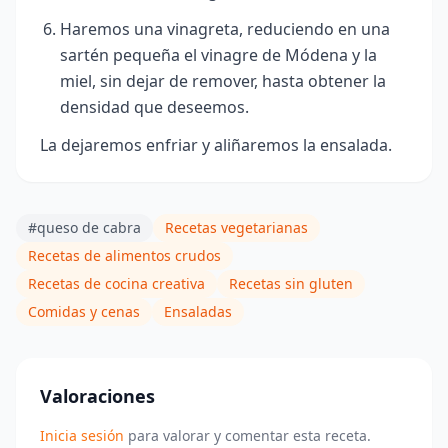
Haremos una vinagreta, reduciendo en una
sartén pequeña el vinagre de Módena y la
miel, sin dejar de remover, hasta obtener la
densidad que deseemos.
La dejaremos enfriar y aliñaremos la ensalada.
#queso de cabra
Recetas vegetarianas
Recetas de alimentos crudos
Recetas de cocina creativa
Recetas sin gluten
Comidas y cenas
Ensaladas
Valoraciones
Inicia sesión
para valorar y comentar esta receta.