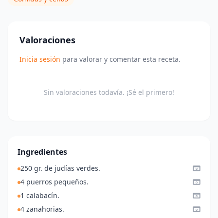
Valoraciones
Inicia sesión
para valorar y comentar esta receta.
Sin valoraciones todavía. ¡Sé el primero!
Ingredientes
250 gr. de judías verdes.
4 puerros pequeños.
1 calabacín.
4 zanahorias.