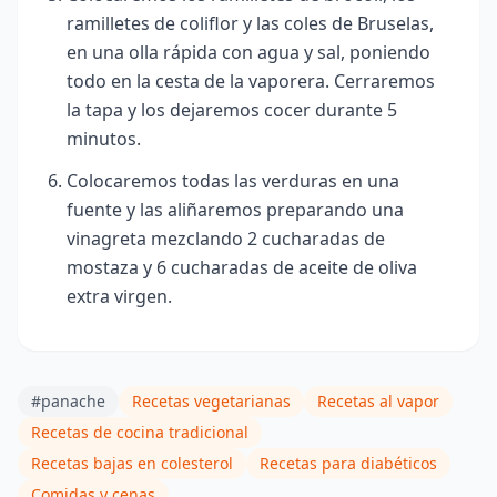
ramilletes de coliflor y las coles de Bruselas,
en una olla rápida con agua y sal, poniendo
todo en la cesta de la vaporera. Cerraremos
la tapa y los dejaremos cocer durante 5
minutos.
Colocaremos todas las verduras en una
fuente y las aliñaremos preparando una
vinagreta mezclando 2 cucharadas de
mostaza y 6 cucharadas de aceite de oliva
extra virgen.
#panache
Recetas vegetarianas
Recetas al vapor
Recetas de cocina tradicional
Recetas bajas en colesterol
Recetas para diabéticos
Comidas y cenas