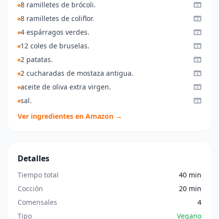
8 ramilletes de brócoli.
8 ramilletes de coliflor.
4 espárragos verdes.
12 coles de bruselas.
2 patatas.
2 cucharadas de mostaza antigua.
aceite de oliva extra virgen.
sal.
Ver ingredientes en Amazon →
Detalles
Tiempo total
40 min
Cocción
20 min
Comensales
4
Tipo
Vegano