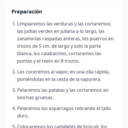
Preparación
Limpiaremos las verduras y las cortaremos;
las judías verdes en juliana a lo largo, las
zanahorias raspadas enteras, los puerros en
trozos de 5 cm. de largo y solo la parte
blanca, los calabacines, cortaremos las
puntas y el resto en 8 trozos.
Los coceremos al vapor, en una olla rápida,
poniéndolas en la cesta de la vaporera.
Pelaremos las patatas y las cortaremos en
lonchas gruesas.
Pelaremos los espárragos retirando el tallo
duro.
Colocaremos los ramilletes de brócoli, los