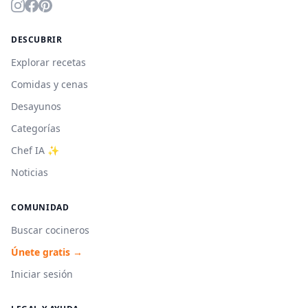
DESCUBRIR
Explorar recetas
Comidas y cenas
Desayunos
Categorías
Chef IA ✨
Noticias
COMUNIDAD
Buscar cocineros
Únete gratis →
Iniciar sesión