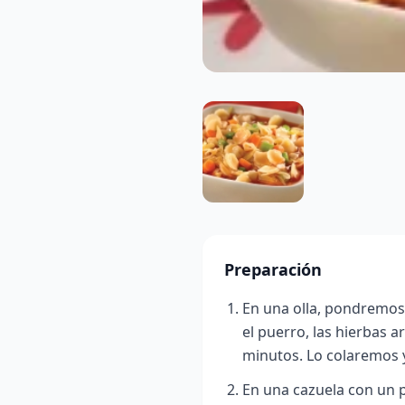
Preparación
En una olla, pondremos 
el puerro, las hierbas 
minutos. Lo colaremos 
En una cazuela con un p