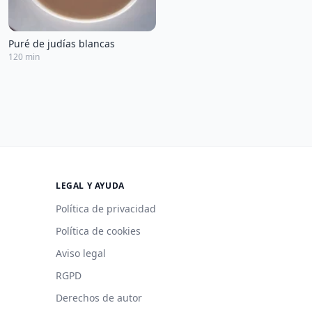
Puré de judías blancas
120 min
LEGAL Y AYUDA
Política de privacidad
Política de cookies
Aviso legal
RGPD
Derechos de autor