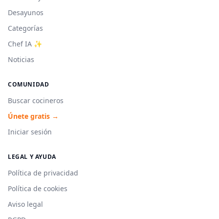
Desayunos
Categorías
Chef IA ✨
Noticias
COMUNIDAD
Buscar cocineros
Únete gratis →
Iniciar sesión
LEGAL Y AYUDA
Política de privacidad
Política de cookies
Aviso legal