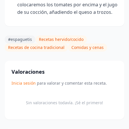
colocaremos los tomates por encima y el jugo
de su cocción, añadiendo el queso a trozos.
#espaguetis
Recetas hervido/cocido
Recetas de cocina tradicional
Comidas y cenas
Valoraciones
Inicia sesión
para valorar y comentar esta receta.
Sin valoraciones todavía. ¡Sé el primero!