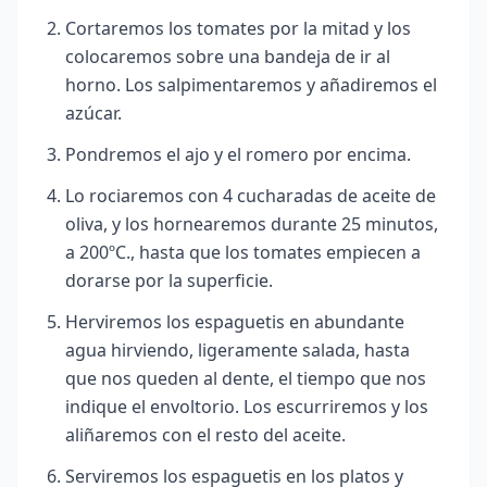
Cortaremos los tomates por la mitad y los
colocaremos sobre una bandeja de ir al
horno. Los salpimentaremos y añadiremos el
azúcar.
Pondremos el ajo y el romero por encima.
Lo rociaremos con 4 cucharadas de aceite de
oliva, y los hornearemos durante 25 minutos,
a 200ºC., hasta que los tomates empiecen a
dorarse por la superficie.
Herviremos los espaguetis en abundante
agua hirviendo, ligeramente salada, hasta
que nos queden al dente, el tiempo que nos
indique el envoltorio. Los escurriremos y los
aliñaremos con el resto del aceite.
Serviremos los espaguetis en los platos y