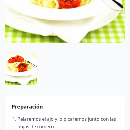
Preparación
Pelaremos el ajo y lo picaremos junto con las
hojas de romero.