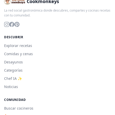
Cookmonkeys
La red social gastronómica donde descubres, compartes y cocinas recetas
con tu comunidad.
DESCUBRIR
Explorar recetas
Comidas y cenas
Desayunos
Categorías
Chef IA ✨
Noticias
COMUNIDAD
Buscar cocineros