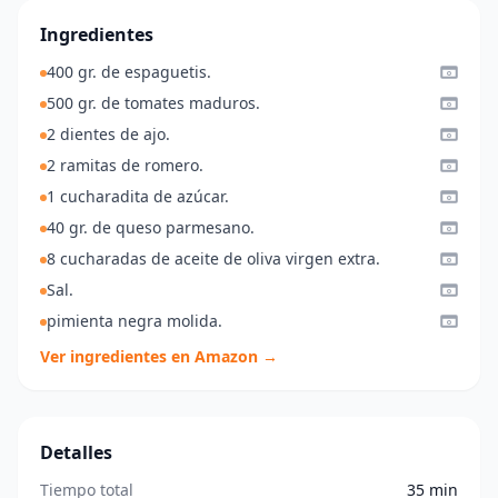
Ingredientes
400 gr. de espaguetis.
500 gr. de tomates maduros.
2 dientes de ajo.
2 ramitas de romero.
1 cucharadita de azúcar.
40 gr. de queso parmesano.
8 cucharadas de aceite de oliva virgen extra.
Sal.
pimienta negra molida.
Ver ingredientes en Amazon →
Detalles
Tiempo total
35 min