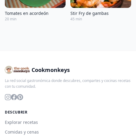
Tomates en acordeón
Stir Fry de gambas
20 min
45 min
Cookmonkeys
La red social gastronómica donde descubres, compartes y cocinas recetas
con tu comunidad.
DESCUBRIR
Explorar recetas
Comidas y cenas