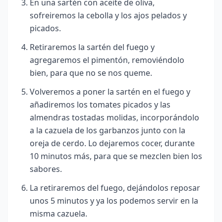
En una sartén con aceite de oliva,
sofreiremos la cebolla y los ajos pelados y
picados.
Retiraremos la sartén del fuego y
agregaremos el pimentón, removiéndolo
bien, para que no se nos queme.
Volveremos a poner la sartén en el fuego y
añadiremos los tomates picados y las
almendras tostadas molidas, incorporándolo
a la cazuela de los garbanzos junto con la
oreja de cerdo. Lo dejaremos cocer, durante
10 minutos más, para que se mezclen bien los
sabores.
La retiraremos del fuego, dejándolos reposar
unos 5 minutos y ya los podemos servir en la
misma cazuela.