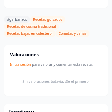
#garbanzos
Recetas guisados
Recetas de cocina tradicional
Recetas bajas en colesterol
Comidas y cenas
Valoraciones
Inicia sesión
para valorar y comentar esta receta.
Sin valoraciones todavía. ¡Sé el primero!