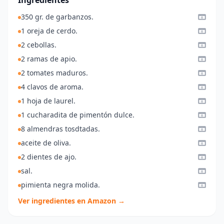
Ingredientes
350 gr. de garbanzos.
1 oreja de cerdo.
2 cebollas.
2 ramas de apio.
2 tomates maduros.
4 clavos de aroma.
1 hoja de laurel.
1 cucharadita de pimentón dulce.
8 almendras tosdtadas.
aceite de oliva.
2 dientes de ajo.
sal.
pimienta negra molida.
Ver ingredientes en Amazon →