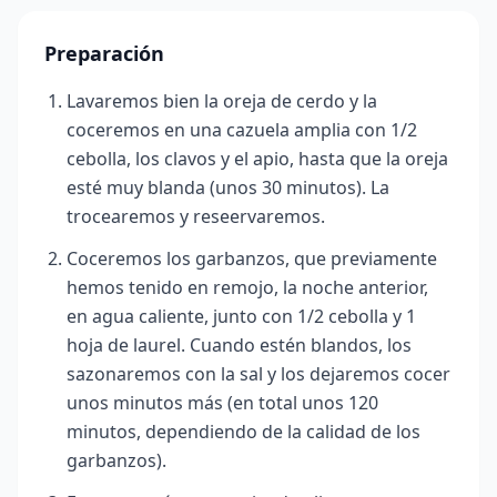
Preparación
Lavaremos bien la oreja de cerdo y la
coceremos en una cazuela amplia con 1/2
cebolla, los clavos y el apio, hasta que la oreja
esté muy blanda (unos 30 minutos). La
trocearemos y reseervaremos.
Coceremos los garbanzos, que previamente
hemos tenido en remojo, la noche anterior,
en agua caliente, junto con 1/2 cebolla y 1
hoja de laurel. Cuando estén blandos, los
sazonaremos con la sal y los dejaremos cocer
unos minutos más (en total unos 120
minutos, dependiendo de la calidad de los
garbanzos).