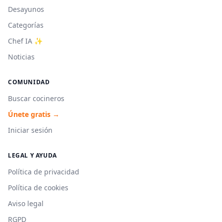
Desayunos
Categorías
Chef IA ✨
Noticias
COMUNIDAD
Buscar cocineros
Únete gratis →
Iniciar sesión
LEGAL Y AYUDA
Política de privacidad
Política de cookies
Aviso legal
RGPD